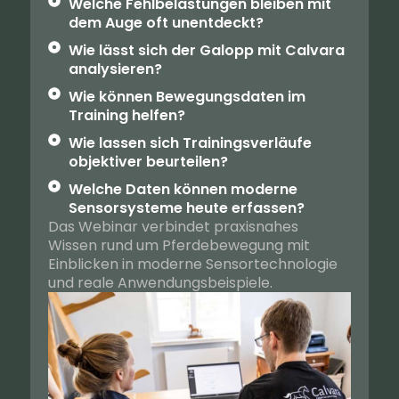
Welche Fehlbelastungen bleiben mit
dem Auge oft unentdeckt?
Wie lässt sich der Galopp mit Calvara
analysieren?
Wie können Bewegungsdaten im
Training helfen?
Wie lassen sich Trainingsverläufe
objektiver beurteilen?
Welche Daten können moderne
Sensorsysteme heute erfassen?
Das Webinar verbindet praxisnahes
Wissen rund um Pferdebewegung mit
Einblicken in moderne Sensortechnologie
und reale Anwendungsbeispiele.