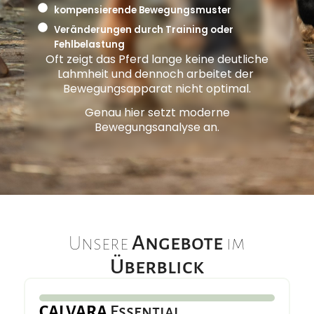
kompensierende Bewegungsmuster
Veränderungen durch Training oder
Fehlbelastung
Oft zeigt das Pferd lange keine deutliche
Lahmheit und dennoch arbeitet der
Bewegungsapparat nicht optimal.
Genau hier setzt moderne
Bewegungsanalyse an.
Angebote
Unsere
im
Überblick
CALVARA
Essential