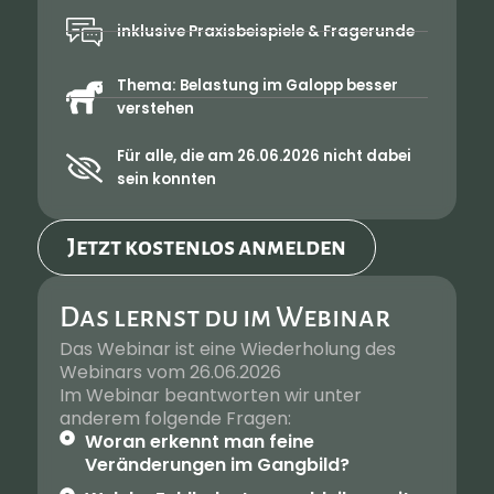
inklusive Praxisbeispiele & Fragerunde
Thema: Belastung im Galopp besser
verstehen
Für alle, die am 26.06.2026 nicht dabei
sein konnten
Jetzt kostenlos anmelden
Das lernst du im Webinar
Das Webinar ist eine Wiederholung des
Webinars vom 26.06.2026
Im Webinar beantworten wir unter
anderem folgende Fragen:
Woran erkennt man feine
Veränderungen im Gangbild?